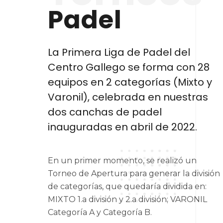
Padel
La Primera Liga de Padel del
Centro Gallego se forma con 28
equipos en 2 categorías (Mixto y
Varonil), celebrada en nuestras
dos canchas de padel
inauguradas en abril de 2022.
En un primer momento, se realizó un
Torneo de Apertura para generar la división
de categorías, que quedaría dividida en:
MIXTO 1.a división y 2.a división; VARONIL
Categoría A y Categoría B.