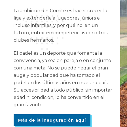
La ambición del Comité es hacer crecer la
liga y extenderla a jugadores júniors e
incluso infantiles, y por qué no, en un
futuro, entrar en competencias con otros
clubes hermanos.
El padel es un deporte que fomenta la
convivencia, ya sea en pareja o en conjunto
con una meta. No se puede negar el gran
auge y popularidad que ha tomado el
padel en los últimos años en nuestro país.
Su accesibilidad a todo público, sin importar
edad ni condición, lo ha convertido en el
gran favorito.
Más de la inauguración aquí