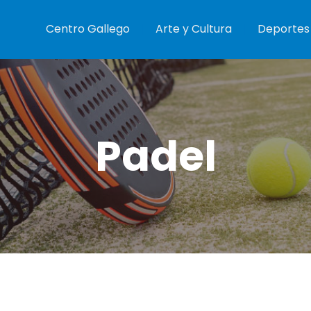
Centro Gallego
Arte y Cultura
Deportes
Padel