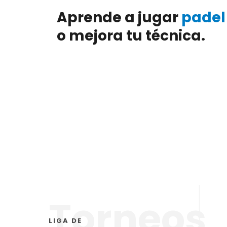
Aprende a jugar
padel
o mejora tu técnica.
Torneos
LIGA DE