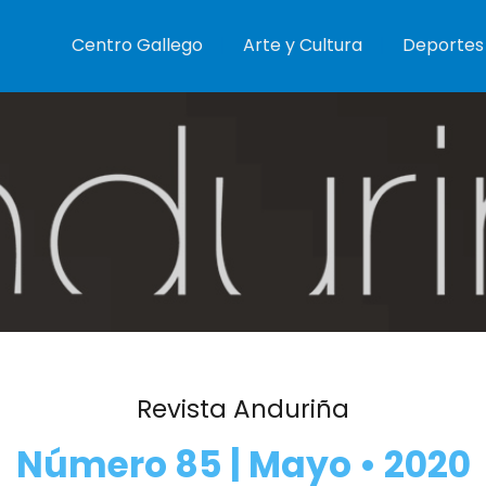
Centro Gallego
Arte y Cultura
Deportes
Revista Anduriña
Número 85 | Mayo • 2020