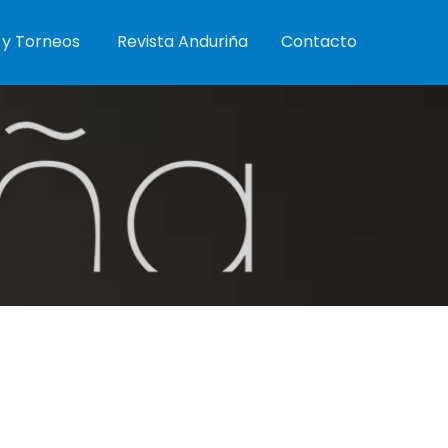
 y Torneos
Revista Anduriña
Contacto