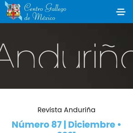
Revista Anduriña
Número 87 | Diciembre •