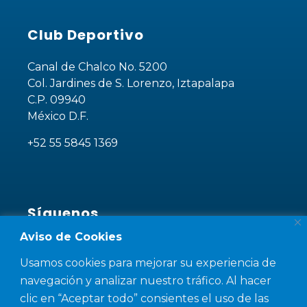
Club Deportivo
Canal de Chalco No. 5200
Col. Jardines de S. Lorenzo, Iztapalapa
C.P. 09940
México D.F.
+52 55 5845 1369
Síguenos
Aviso de Cookies
¡Sé parte de nuestra comunidad!
Usamos cookies para mejorar su experiencia de
navegación y analizar nuestro tráfico. Al hacer
clic en “Aceptar todo” consientes el uso de las