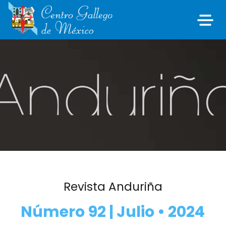
Revista Anduriña
Número 92 | Julio • 2024